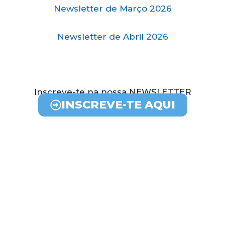
Newsletter de Março 2026
Newsletter de Abril 2026
Inscreve-te na nossa NEWSLETTER
INSCREVE-TE AQUI