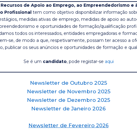
 Recursos de Apoio ao Emprego, ao Empreendedorismo e 
o Profissional
tem como objetivo disponibilizar informação sob
stágios, medidas ativas de emprego, medidas de apoio ao au
reendedorismo e oportunidades de formação/qualificação profis
damos todos os interessados, entidades empregadoras e formad
rem-se, de modo a que, respetivamente, possam ter acesso a of
, publicar os seus anúncios e oportunidades de formação e quali
Se é um
candidato
, pode registar-se
aqui
Newsletter de Outubro 2025
Newsletter de Novembro 2025
Newsletter de Dezembro 2025
Newsletter de Janeiro 2026
Newsletter de Fevereiro
2026